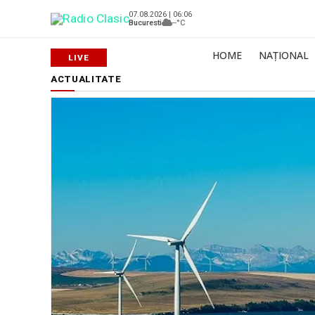
07.08.2026 | 06:06
Bucuresti
--°C
HOME
NAȚIONAL
ACTUALITATE