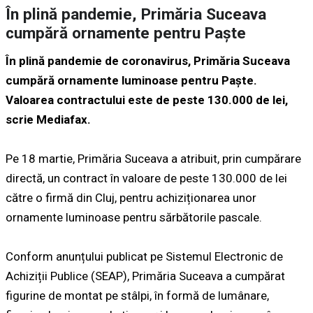
În plină pandemie, Primăria Suceava
cumpără ornamente pentru Paște
În plină pandemie de coronavirus, Primăria Suceava
cumpără ornamente luminoase pentru Paște.
Valoarea contractului este de peste 130.000 de lei,
scrie Mediafax.
Pe 18 martie, Primăria Suceava a atribuit, prin cumpărare
directă, un contract în valoare de peste 130.000 de lei
către o firmă din Cluj, pentru achiziționarea unor
ornamente luminoase pentru sărbătorile pascale.
Conform anunțului publicat pe Sistemul Electronic de
Achiziții Publice (SEAP), Primăria Suceava a cumpărat
figurine de montat pe stâlpi, în formă de lumânare,