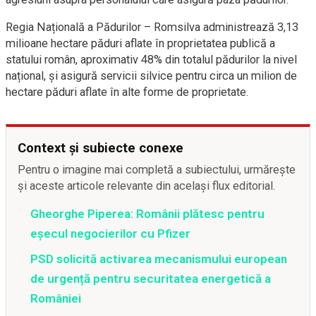
Regia Națională a Pădurilor – Romsilva administrează 3,13
milioane hectare păduri aflate în proprietatea publică a
statului român, aproximativ 48% din totalul pădurilor la nivel
național, și asigură servicii silvice pentru circa un milion de
hectare păduri aflate în alte forme de proprietate.
Context și subiecte conexe
Pentru o imagine mai completă a subiectului, urmărește
și aceste articole relevante din același flux editorial.
Gheorghe Piperea: Românii plătesc pentru
eșecul negocierilor cu Pfizer
PSD solicită activarea mecanismului european
de urgență pentru securitatea energetică a
României