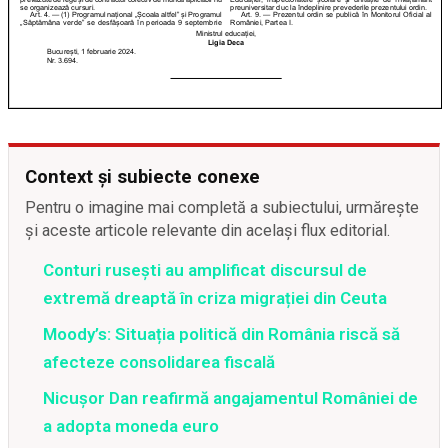
Context și subiecte conexe
Pentru o imagine mai completă a subiectului, urmărește
și aceste articole relevante din același flux editorial.
Conturi rusești au amplificat discursul de
extremă dreaptă în criza migrației din Ceuta
Moody’s: Situația politică din România riscă să
afecteze consolidarea fiscală
Nicușor Dan reafirmă angajamentul României de
a adopta moneda euro