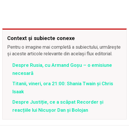
Context și subiecte conexe
Pentru o imagine mai completă a subiectului, urmărește
și aceste articole relevante din același flux editorial.
Despre Rusia, cu Armand Goșu – o emisiune
necesară
Titanii, vineri, ora 21:00: Shania Twain și Chris
Isaak
Despre Justiție, ce a scăpat Recorder și
reacțiile lui Nicușor Dan și Bolojan