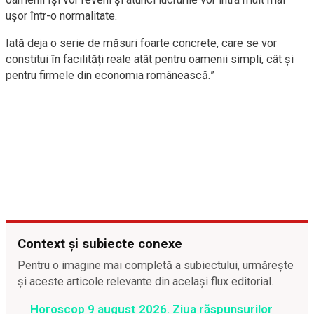
ușor într-o normalitate.
Iată deja o serie de măsuri foarte concrete, care se vor
constitui în facilități reale atât pentru oamenii simpli, cât și
pentru firmele din economia românească.”
Context și subiecte conexe
Pentru o imagine mai completă a subiectului, urmărește
și aceste articole relevante din același flux editorial.
Horoscop 9 august 2026. Ziua răspunsurilor