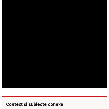
Context și subiecte conexe