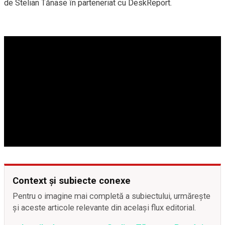
de Stelian Tănase în parteneriat cu DeskReport.
Context și subiecte conexe
Pentru o imagine mai completă a subiectului, urmărește
și aceste articole relevante din același flux editorial.