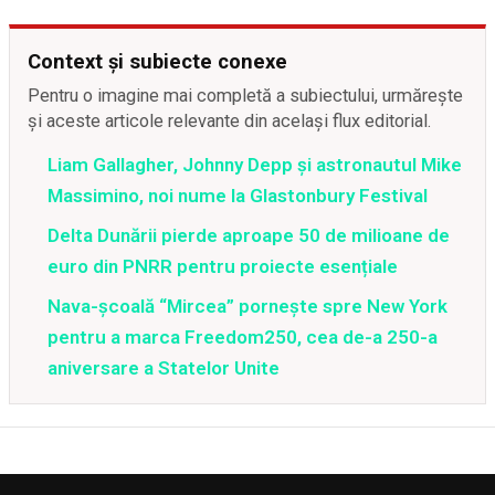
Context și subiecte conexe
Pentru o imagine mai completă a subiectului, urmărește
și aceste articole relevante din același flux editorial.
Liam Gallagher, Johnny Depp și astronautul Mike
Massimino, noi nume la Glastonbury Festival
Delta Dunării pierde aproape 50 de milioane de
euro din PNRR pentru proiecte esențiale
Nava-școală “Mircea” pornește spre New York
pentru a marca Freedom250, cea de-a 250-a
aniversare a Statelor Unite