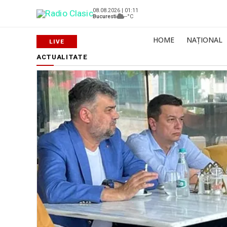
08.08.2026 | 01:11
Bucuresti
--°C
HOME
NAȚIONAL
ACTUALITATE