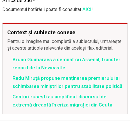
Africa de Sud **
Documentul hotărârii poate fi consultat
AICI
!
Context și subiecte conexe
Pentru o imagine mai completă a subiectului, urmărește
și aceste articole relevante din același flux editorial.
Bruno Guimaraes a semnat cu Arsenal, transfer
record de la Newcastle
Radu Miruță propune menținerea premierului și
schimbarea miniștrilor pentru stabilitate politică
Conturi rusești au amplificat discursul de
extremă dreaptă în criza migrației din Ceuta