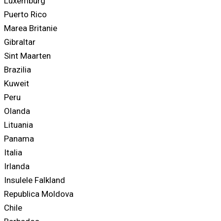
Luxemburg
Puerto Rico
Marea Britanie
Gibraltar
Sint Maarten
Brazilia
Kuweit
Peru
Olanda
Lituania
Panama
Italia
Irlanda
Insulele Falkland
Republica Moldova
Chile