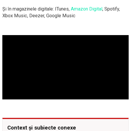
Și în magazinele digitale: ITunes,
Amazon Digital
, Spotify,
Xbox Music, Deezer, Google Music
Context și subiecte conexe