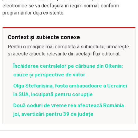
electronice se va desfăşura în regim normal, conform
programărilor deja existente.
Context și subiecte conexe
Pentru o imagine mai completă a subiectului, urmărește
și aceste articole relevante din același flux editorial.
Închiderea centralelor pe cărbune din Oltenia:
cauze și perspective de viitor
Olga Stefanîşina, fosta ambasadoare a Ucrainei
în SUA, inculpată pentru corupţie
Două coduri de vreme rea afectează România
joi, avertizări pentru 39 de județe