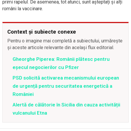
primi rapelul. De asemenea, tot atunci, sunt așteptați și alți
români la vaccinare.
Context și subiecte conexe
Pentru o imagine mai completă a subiectului, urmărește
și aceste articole relevante din același flux editorial.
Gheorghe Piperea: Românii plătesc pentru
eșecul negocierilor cu Pfizer
PSD solicită activarea mecanismului european
de urgență pentru securitatea energetică a
României
Alertă de călătorie în Sicilia din cauza activității
vulcanului Etna