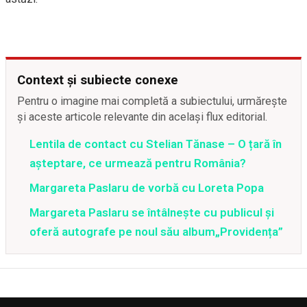
Context și subiecte conexe
Pentru o imagine mai completă a subiectului, urmărește
și aceste articole relevante din același flux editorial.
Lentila de contact cu Stelian Tănase – O țară în
așteptare, ce urmează pentru România?
Margareta Paslaru de vorbă cu Loreta Popa
Margareta Paslaru se întâlnește cu publicul și
oferă autografe pe noul său album„Providența”