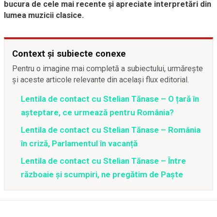
bucura de cele mai recente și apreciate interpretări din
lumea muzicii clasice.
Context și subiecte conexe
Pentru o imagine mai completă a subiectului, urmărește
și aceste articole relevante din același flux editorial.
Lentila de contact cu Stelian Tănase – O țară în
așteptare, ce urmează pentru România?
Lentila de contact cu Stelian Tănase – România
în criză, Parlamentul în vacanță
Lentila de contact cu Stelian Tănase – Între
războaie și scumpiri, ne pregătim de Paște