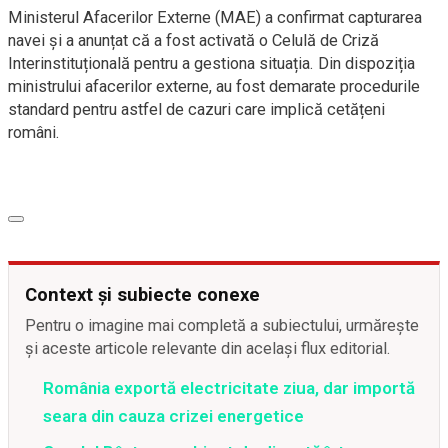
Ministerul Afacerilor Externe (MAE) a confirmat capturarea
navei și a anunțat că a fost activată o Celulă de Criză
Interinstituțională pentru a gestiona situația. Din dispoziția
ministrului afacerilor externe, au fost demarate procedurile
standard pentru astfel de cazuri care implică cetățeni
români.
Context și subiecte conexe
Pentru o imagine mai completă a subiectului, urmărește
și aceste articole relevante din același flux editorial.
România exportă electricitate ziua, dar importă
seara din cauza crizei energetice