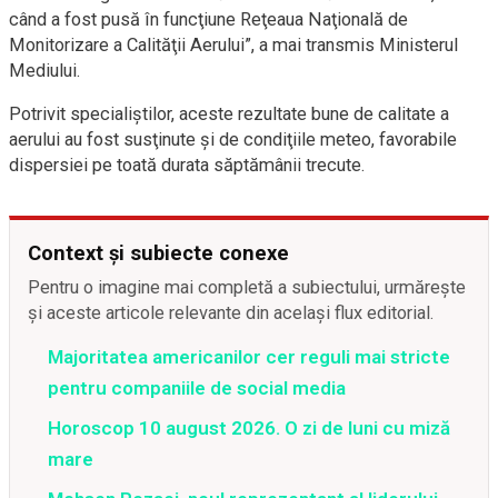
când a fost pusă în funcţiune Reţeaua Naţională de
Monitorizare a Calităţii Aerului”, a mai transmis Ministerul
Mediului.
Potrivit specialiştilor, aceste rezultate bune de calitate a
aerului au fost susţinute şi de condiţiile meteo, favorabile
dispersiei pe toată durata săptămânii trecute.
Context și subiecte conexe
Pentru o imagine mai completă a subiectului, urmărește
și aceste articole relevante din același flux editorial.
Majoritatea americanilor cer reguli mai stricte
pentru companiile de social media
Horoscop 10 august 2026. O zi de luni cu miză
mare