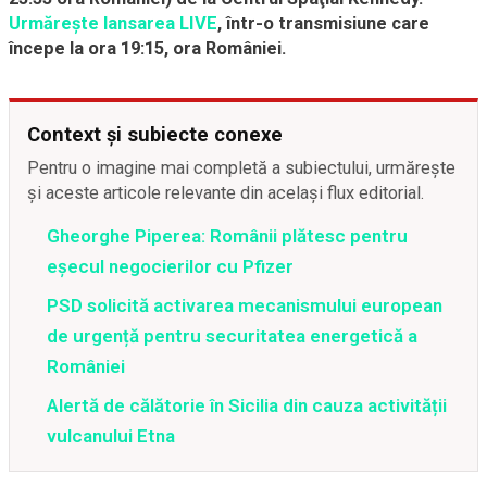
Urmărește lansarea LIVE
, într-o transmisiune care
începe la ora 19:15, ora României.
Context și subiecte conexe
Pentru o imagine mai completă a subiectului, urmărește
și aceste articole relevante din același flux editorial.
Gheorghe Piperea: Românii plătesc pentru
eșecul negocierilor cu Pfizer
PSD solicită activarea mecanismului european
de urgență pentru securitatea energetică a
României
Alertă de călătorie în Sicilia din cauza activității
vulcanului Etna