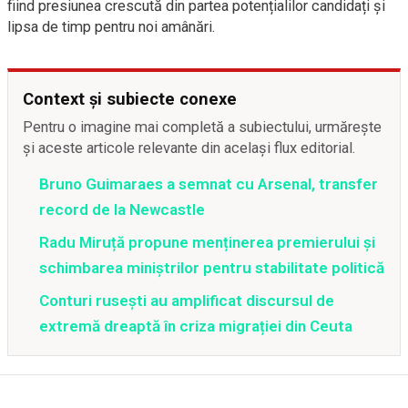
fiind presiunea crescută din partea potențialilor candidați și
lipsa de timp pentru noi amânări.
Context și subiecte conexe
Pentru o imagine mai completă a subiectului, urmărește
și aceste articole relevante din același flux editorial.
Bruno Guimaraes a semnat cu Arsenal, transfer
record de la Newcastle
Radu Miruță propune menținerea premierului și
schimbarea miniștrilor pentru stabilitate politică
Conturi rusești au amplificat discursul de
extremă dreaptă în criza migrației din Ceuta