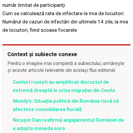
număr limitat de participanți
Cum se calculează rata de infectare la mia de locuitori:
Numărul de cazuri de infectări din ultimele 14 zile, la mia
de locuitori, fiind scoase focarele
Context și subiecte conexe
Pentru o imagine mai completă a subiectului, urmărește
și aceste articole relevante din același flux editorial.
Conturi rusești au amplificat discursul de
extremă dreaptă în criza migrației din Ceuta
Moody’s: Situația politică din România riscă să
afecteze consolidarea fiscală
Nicușor Dan reafirmă angajamentul României de
a adopta moneda euro