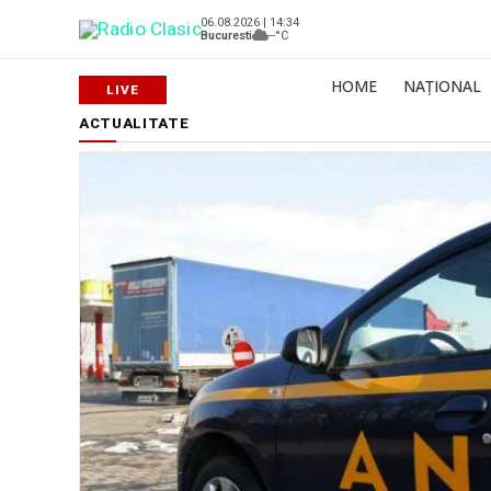
06.08.2026 | 14:34
Bucuresti
--°C
HOME
NAȚIONAL
ACTUALITATE