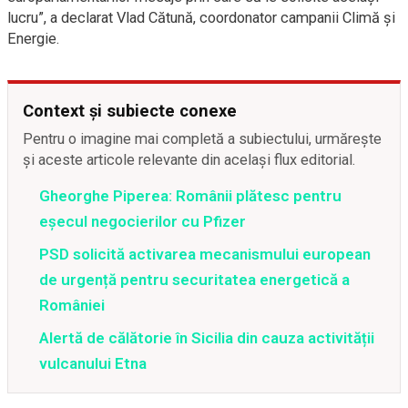
lucru”, a declarat Vlad Cătună, coordonator campanii Climă și
Energie.
Context și subiecte conexe
Pentru o imagine mai completă a subiectului, urmărește
și aceste articole relevante din același flux editorial.
Gheorghe Piperea: Românii plătesc pentru
eșecul negocierilor cu Pfizer
PSD solicită activarea mecanismului european
de urgență pentru securitatea energetică a
României
Alertă de călătorie în Sicilia din cauza activității
vulcanului Etna