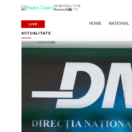
09.08.2026 | 17:43
Bucuresti
--°C
HOME
NAȚIONAL
ACTUALITATE