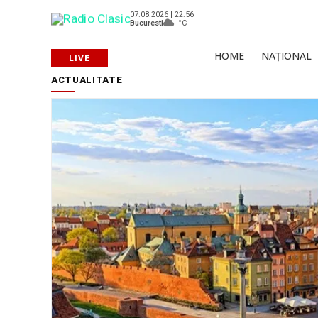
07.08.2026 | 22:56
Bucuresti
--°C
HOME
NAȚIONAL
ACTUALITATE