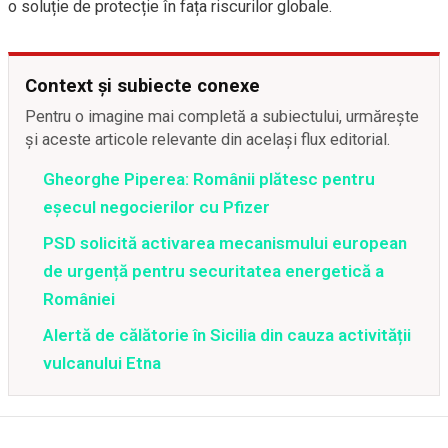
o soluție de protecție în fața riscurilor globale.
Context și subiecte conexe
Pentru o imagine mai completă a subiectului, urmărește
și aceste articole relevante din același flux editorial.
Gheorghe Piperea: Românii plătesc pentru
eșecul negocierilor cu Pfizer
PSD solicită activarea mecanismului european
de urgență pentru securitatea energetică a
României
Alertă de călătorie în Sicilia din cauza activității
vulcanului Etna