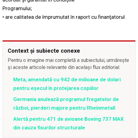
Programului;
• are calitatea de împrumutat în raport cu finanţatorul.
Context și subiecte conexe
Pentru o imagine mai completă a subiectului, urmărește
și aceste articole relevante din același flux editorial.
Meta, amendată cu 942 de milioane de dolari
pentru eșecul în protejarea copiilor
Germania anulează programul fregatelor de
război, pierderi majore pentru Rheinmetall
Alertă pentru 471 de avioane Boeing 737 MAX
din cauza fisurilor structurale