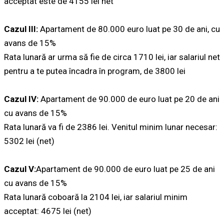
acceptat este de 4155 lei net
Cazul III:
Apartament de 80.000 euro luat pe 30 de ani, cu
avans de 15%
Rata lunară ar urma să fie de circa 1710 lei, iar salariul net
pentru a te putea încadra în program, de 3800 lei
Cazul IV:
Apartament de 90.000 de euro luat pe 20 de ani
cu avans de 15%
Rata lunară va fi de 2386 lei. Venitul minim lunar necesar:
5302 lei (net)
Cazul V:
Apartament de 90.000 de euro luat pe 25 de ani
cu avans de 15%
Rata lunară coboară la 2104 lei, iar salariul minim
acceptat: 4675 lei (net)