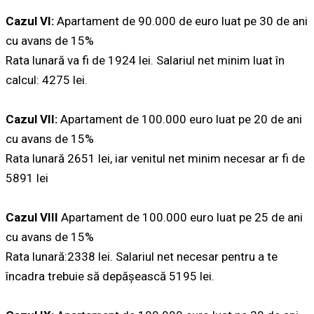
Cazul VI:
Apartament de 90.000 de euro luat pe 30 de ani
cu avans de 15%
Rata lunară va fi de 1924 lei. Salariul net minim luat în
calcul: 4275 lei.
Cazul VII:
Apartament de 100.000 euro luat pe 20 de ani
cu avans de 15%
Rata lunară 2651 lei, iar venitul net minim necesar ar fi de
5891 lei
Cazul VIII
Apartament de 100.000 euro luat pe 25 de ani
cu avans de 15%
Rata lunară:2338 lei. Salariul net necesar pentru a te
încadra trebuie să depășească 5195 lei.