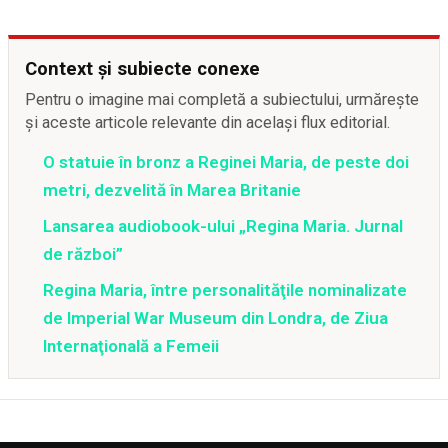
Context și subiecte conexe
Pentru o imagine mai completă a subiectului, urmărește
și aceste articole relevante din același flux editorial.
O statuie în bronz a Reginei Maria, de peste doi
metri, dezvelită în Marea Britanie
Lansarea audiobook-ului „Regina Maria. Jurnal
de război”
Regina Maria, între personalităţile nominalizate
de Imperial War Museum din Londra, de Ziua
Internaţională a Femeii