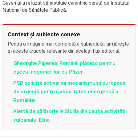
Guvernul a refuzat să instituie carantina cerută de Institutul
Național de Sănătate Publică.
Context și subiecte conexe
Pentru o imagine mai completă a subiectului, urmărește
și aceste articole relevante din același flux editorial.
Gheorghe Piperea: Românii plătesc pentru
eșecul negocierilor cu Pfizer
PSD solicită activarea mecanismului european
de urgență pentru securitatea energetică a
României
Alertă de călătorie în Sicilia din cauza activității
vulcanului Etna