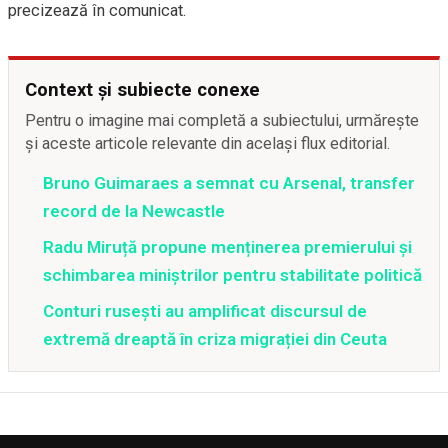
precizează în comunicat.
Context și subiecte conexe
Pentru o imagine mai completă a subiectului, urmărește
și aceste articole relevante din același flux editorial.
Bruno Guimaraes a semnat cu Arsenal, transfer
record de la Newcastle
Radu Miruță propune menținerea premierului și
schimbarea miniștrilor pentru stabilitate politică
Conturi rusești au amplificat discursul de
extremă dreaptă în criza migrației din Ceuta