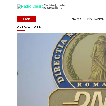
07.08.2026 | 10:52
Bucuresti
--°C
HOME
NAȚIONAL
ACTUALITATE