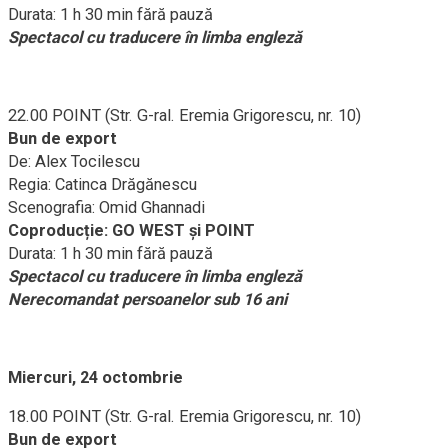
Durata: 1 h 30 min fără pauză
Spectacol cu traducere în limba engleză
22.00 POINT (Str. G-ral. Eremia Grigorescu, nr. 10)
Bun de export
De: Alex Tocilescu
Regia: Catinca Drăgănescu
Scenografia: Omid Ghannadi
Coproducție: GO WEST și POINT
Durata: 1 h 30 min fără pauză
Spectacol cu traducere în limba engleză
Nerecomandat persoanelor sub 16 ani
Miercuri, 24 octombrie
18.00 POINT (Str. G-ral. Eremia Grigorescu, nr. 10)
Bun de export