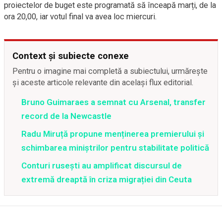
proiectelor de buget este programată să înceapă marți, de la
ora 20,00, iar votul final va avea loc miercuri.
Context și subiecte conexe
Pentru o imagine mai completă a subiectului, urmărește
și aceste articole relevante din același flux editorial.
Bruno Guimaraes a semnat cu Arsenal, transfer
record de la Newcastle
Radu Miruță propune menținerea premierului și
schimbarea miniștrilor pentru stabilitate politică
Conturi rusești au amplificat discursul de
extremă dreaptă în criza migrației din Ceuta