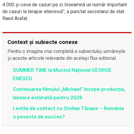
4.000 și ceva de cazuri pe zi înseamnă un număr important
de cazuri la terapie intensivă”, a punctat secretarul de stat
Raed Arafat.
Context și subiecte conexe
Pentru o imagine mai completă a subiectului, urmărește
și aceste articole relevante din același flux editorial.
SUMMER TIME la Muzeul Național GEORGE
ENESCU
Continuarea filmului „Michael” începe producția,
lansare estimată pentru 2028
Lentila de contact cu Stelian Tănase – România
o poveste de succes?