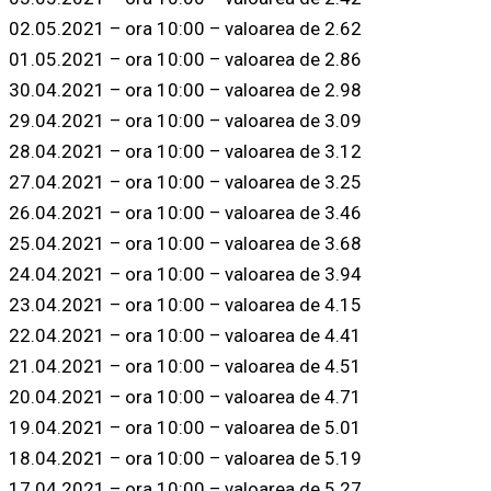
02.05.2021 – ora 10:00 – valoarea de 2.62
01.05.2021 – ora 10:00 – valoarea de 2.86
30.04.2021 – ora 10:00 – valoarea de 2.98
29.04.2021 – ora 10:00 – valoarea de 3.09
28.04.2021 – ora 10:00 – valoarea de 3.12
27.04.2021 – ora 10:00 – valoarea de 3.25
26.04.2021 – ora 10:00 – valoarea de 3.46
25.04.2021 – ora 10:00 – valoarea de 3.68
24.04.2021 – ora 10:00 – valoarea de 3.94
23.04.2021 – ora 10:00 – valoarea de 4.15
22.04.2021 – ora 10:00 – valoarea de 4.41
21.04.2021 – ora 10:00 – valoarea de 4.51
20.04.2021 – ora 10:00 – valoarea de 4.71
19.04.2021 – ora 10:00 – valoarea de 5.01
18.04.2021 – ora 10:00 – valoarea de 5.19
17.04.2021 – ora 10:00 – valoarea de 5.27