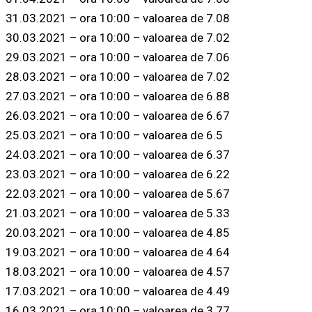
31.03.2021 – ora 10:00 – valoarea de 7.08
30.03.2021 – ora 10:00 – valoarea de 7.02
29.03.2021 – ora 10:00 – valoarea de 7.06
28.03.2021 – ora 10:00 – valoarea de 7.02
27.03.2021 – ora 10:00 – valoarea de 6.88
26.03.2021 – ora 10:00 – valoarea de 6.67
25.03.2021 – ora 10:00 – valoarea de 6.5
24.03.2021 – ora 10:00 – valoarea de 6.37
23.03.2021 – ora 10:00 – valoarea de 6.22
22.03.2021 – ora 10:00 – valoarea de 5.67
21.03.2021 – ora 10:00 – valoarea de 5.33
20.03.2021 – ora 10:00 – valoarea de 4.85
19.03.2021 – ora 10:00 – valoarea de 4.64
18.03.2021 – ora 10:00 – valoarea de 4.57
17.03.2021 – ora 10:00 – valoarea de 4.49
16.03.2021 – ora 10:00 – valoarea de 3.77