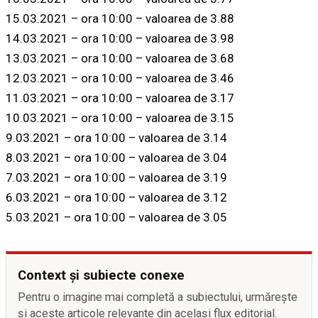
15.03.2021 – ora 10:00 – valoarea de 3.88
14.03.2021 – ora 10:00 – valoarea de 3.98
13.03.2021 – ora 10:00 – valoarea de 3.68
12.03.2021 – ora 10:00 – valoarea de 3.46
11.03.2021 – ora 10:00 – valoarea de 3.17
10.03.2021 – ora 10:00 – valoarea de 3.15
9.03.2021 – ora 10:00 – valoarea de 3.14
8.03.2021 – ora 10:00 – valoarea de 3.04
7.03.2021 – ora 10:00 – valoarea de 3.19
6.03.2021 – ora 10:00 – valoarea de 3.12
5.03.2021 – ora 10:00 – valoarea de 3.05
Context și subiecte conexe
Pentru o imagine mai completă a subiectului, urmărește
și aceste articole relevante din același flux editorial.