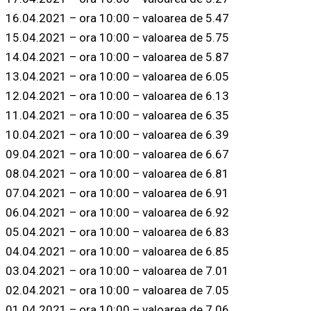
16.04.2021 – ora 10:00 – valoarea de 5.47
15.04.2021 – ora 10:00 – valoarea de 5.75
14.04.2021 – ora 10:00 – valoarea de 5.87
13.04.2021 – ora 10:00 – valoarea de 6.05
12.04.2021 – ora 10:00 – valoarea de 6.13
11.04.2021 – ora 10:00 – valoarea de 6.35
10.04.2021 – ora 10:00 – valoarea de 6.39
09.04.2021 – ora 10:00 – valoarea de 6.67
08.04.2021 – ora 10:00 – valoarea de 6.81
07.04.2021 – ora 10:00 – valoarea de 6.91
06.04.2021 – ora 10:00 – valoarea de 6.92
05.04.2021 – ora 10:00 – valoarea de 6.83
04.04.2021 – ora 10:00 – valoarea de 6.85
03.04.2021 – ora 10:00 – valoarea de 7.01
02.04.2021 – ora 10:00 – valoarea de 7.05
01.04.2021 – ora 10:00 – valoarea de 7.06