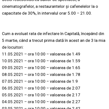
cinematografelor, a restaurantelor şi cafenelelor la o
capacitate de 30%, în intervalul orar 5.00 – 21.00.
Cum a evoluat rata de infectare în Capitală, începând din
5 martie, când a trecut prima dată în acest an de 3 la mia
de locuitori:
11.05.2021 – ora 10:00 – valoarea de 1.49
10.05.2021 – ora 10:00 – valoarea de 1.59
09.05.2021 – ora 10:00 – valoarea de 1.65
08.05.2021 – ora 10:00 – valoarea de 1.78
07.05.2021 – ora 10:00 – valoarea de 1.9
06.05.2021 – ora 10:00 – valoarea de 2.07
05.05.2021 – ora 10:00 – valoarea de 2.17
04.05.2021 – ora 10:00 – valoarea de 2.27
03.05.2021 – ora 10:00 – valoarea de 2.42