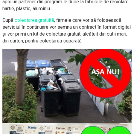
apoi un partener din program le duce la fabricile de reciclare
hârtie, plastic, aluminiu.
După
colectarea gratuită
, firmele care vor să folosească
serviciul în continuare vor semna un contract în format digital
și vor primi un kit de colectare gratuit, alcătuit din cutii mari,
din carton, pentru colectarea separată.