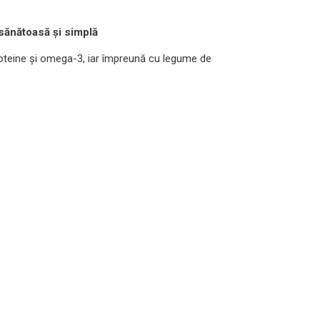
sănătoasă și simplă
oteine și omega-3, iar împreună cu legume de