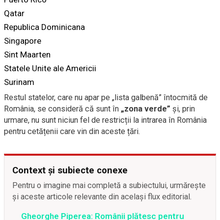
Qatar
Republica Dominicana
Singapore
Sint Maarten
Statele Unite ale Americii
Surinam
Restul statelor, care nu apar pe „lista galbenă” întocmită de
România, se consideră că sunt în
„zona verde”
și, prin
urmare, nu sunt niciun fel de restricții la intrarea în România
pentru cetățenii care vin din aceste țări.
Context și subiecte conexe
Pentru o imagine mai completă a subiectului, urmărește
și aceste articole relevante din același flux editorial.
Gheorghe Piperea: Românii plătesc pentru