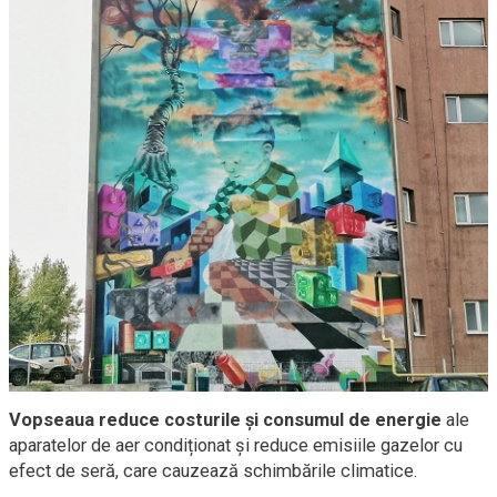
Vopseaua reduce costurile și consumul de energie
ale
aparatelor de aer condiționat și reduce emisiile gazelor cu
efect de seră, care cauzează schimbările climatice.