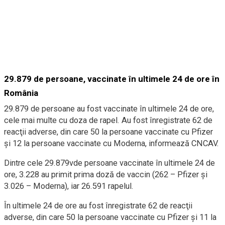
29.879 de persoane, vaccinate în ultimele 24 de ore în
România
29.879 de persoane au fost vaccinate în ultimele 24 de ore,
cele mai multe cu doza de rapel. Au fost înregistrate 62 de
reacţii adverse, din care 50 la persoane vaccinate cu Pfizer
şi 12 la persoane vaccinate cu Moderna, informează CNCAV.
Dintre cele 29.879vde persoane vaccinate în ultimele 24 de
ore, 3.228 au primit prima doză de vaccin (262 – Pfizer și
3.026 – Moderna), iar 26.591 rapelul.
În ultimele 24 de ore au fost înregistrate 62 de reacţii
adverse, din care 50 la persoane vaccinate cu Pfizer şi 11 la