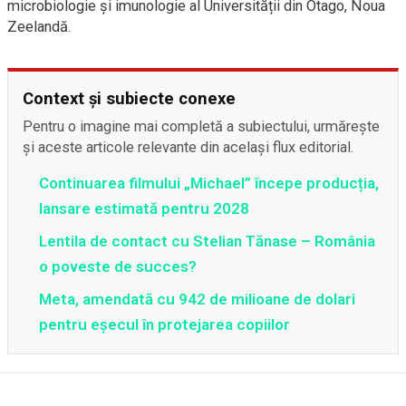
microbiologie și imunologie al Universității din Otago, Noua
Zeelandă
.
Context și subiecte conexe
Pentru o imagine mai completă a subiectului, urmărește
și aceste articole relevante din același flux editorial.
Continuarea filmului „Michael” începe producția,
lansare estimată pentru 2028
Lentila de contact cu Stelian Tănase – România
o poveste de succes?
Meta, amendată cu 942 de milioane de dolari
pentru eșecul în protejarea copiilor