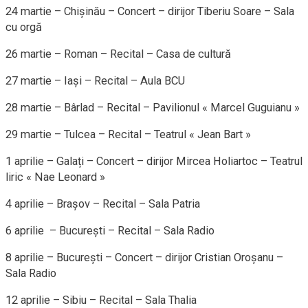
24 martie – Chișinău – Concert – dirijor Tiberiu Soare – Sala
cu orgă
26 martie – Roman – Recital – Casa de cultură
27 martie – Iași – Recital – Aula BCU
28 martie – Bârlad – Recital – Pavilionul « Marcel Guguianu »
29 martie – Tulcea – Recital – Teatrul « Jean Bart »
1 aprilie – Galați – Concert – dirijor Mircea Holiartoc – Teatrul
liric « Nae Leonard »
4 aprilie – Brașov – Recital – Sala Patria
6 aprilie – București – Recital – Sala Radio
8 aprilie – București – Concert – dirijor Cristian Oroşanu –
Sala Radio
12 aprilie – Sibiu – Recital – Sala Thalia