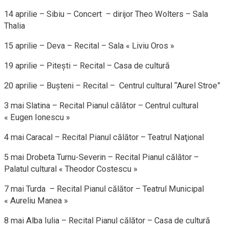
14 aprilie – Sibiu – Concert – dirijor Theo Wolters – Sala
Thalia
15 aprilie – Deva – Recital – Sala « Liviu Oros »
19 aprilie – Pitești – Recital – Casa de cultură
20 aprilie – Bușteni – Recital – Centrul cultural “Aurel Stroe”
3 mai Slatina – Recital Pianul călător – Centrul cultural
« Eugen Ionescu »
4 mai Caracal – Recital Pianul călător – Teatrul Naţional
5 mai Drobeta Turnu-Severin – Recital Pianul călător –
Palatul cultural « Theodor Costescu »
7 mai Turda – Recital Pianul călător – Teatrul Municipal
« Aureliu Manea »
8 mai Alba Iulia – Recital Pianul călător – Casa de cultură