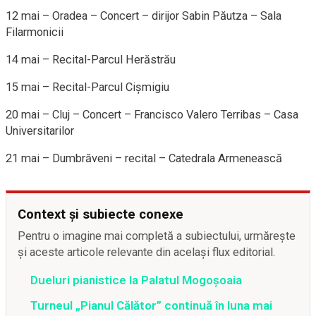
12 mai – Oradea – Concert – dirijor Sabin Păutza – Sala
Filarmonicii
14 mai – Recital-Parcul Herăstrău
15 mai – Recital-Parcul Cişmigiu
20 mai – Cluj – Concert – Francisco Valero Terribas – Casa
Universitarilor
21 mai – Dumbrăveni – recital – Catedrala Armenească
Context și subiecte conexe
Pentru o imagine mai completă a subiectului, urmărește
și aceste articole relevante din același flux editorial.
Dueluri pianistice la Palatul Mogoșoaia
Turneul „Pianul Călător” continuă în luna mai