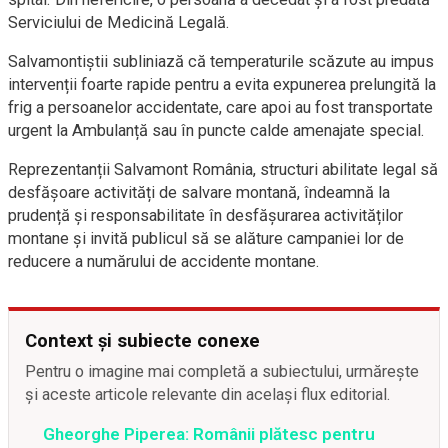
Serviciului de Medicină Legală.
Salvamontiștii subliniază că temperaturile scăzute au impus
intervenții foarte rapide pentru a evita expunerea prelungită la
frig a persoanelor accidentate, care apoi au fost transportate
urgent la Ambulanță sau în puncte calde amenajate special.
Reprezentanții Salvamont România, structuri abilitate legal să
desfășoare activități de salvare montană, îndeamnă la
prudență și responsabilitate în desfășurarea activităților
montane și invită publicul să se alăture campaniei lor de
reducere a numărului de accidente montane.
Context și subiecte conexe
Pentru o imagine mai completă a subiectului, urmărește
și aceste articole relevante din același flux editorial.
Gheorghe Piperea: Românii plătesc pentru