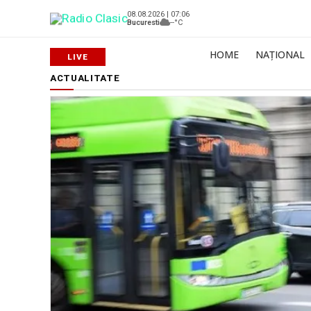
08.08.2026 | 07:06
Bucuresti
--°C
HOME
NAȚIONAL
ACTUALITATE