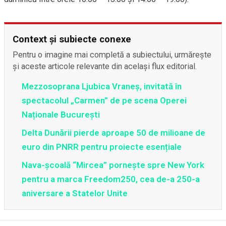
Context și subiecte conexe
Pentru o imagine mai completă a subiectului, urmărește
și aceste articole relevante din același flux editorial.
Mezzosoprana Ljubica Vraneș, invitată în
spectacolul „Carmen” de pe scena Operei
Naționale București
Delta Dunării pierde aproape 50 de milioane de
euro din PNRR pentru proiecte esențiale
Nava-școală “Mircea” pornește spre New York
pentru a marca Freedom250, cea de-a 250-a
aniversare a Statelor Unite