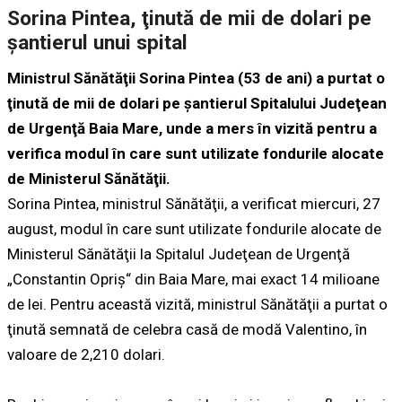
Sorina Pintea, ţinută de mii de dolari pe
şantierul unui spital
Ministrul Sănătăţii Sorina Pintea (53 de ani) a purtat o
ţinută de mii de dolari pe şantierul Spitalului Judeţean
de Urgenţă Baia Mare, unde a mers în vizită pentru a
verifica modul în care sunt utilizate fondurile alocate
de Ministerul Sănătăţii.
Sorina Pintea, ministrul Sănătăţii, a verificat miercuri, 27
august, modul în care sunt utilizate fondurile alocate de
Ministerul Sănătăţii la Spitalul Judeţean de Urgenţă
„Constantin Opriş“ din Baia Mare, mai exact 14 milioane
de lei. Pentru această vizită, ministrul Sănătăţii a purtat o
ţinută semnată de celebra casă de modă Valentino, în
valoare de 2,210 dolari.