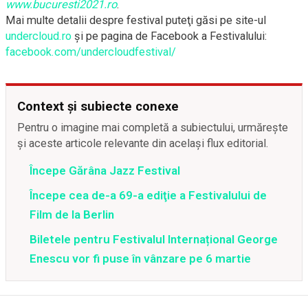
www.bucuresti2021.ro
.
Mai multe detalii despre festival puteţi găsi pe
site-ul
undercloud.ro
şi pe pagina de Facebook a Festivalului:
facebook.com/undercloudfestival/
Context și subiecte conexe
Pentru o imagine mai completă a subiectului, urmărește
și aceste articole relevante din același flux editorial.
Începe Gărâna Jazz Festival
Începe cea de-a 69-a ediţie a Festivalului de
Film de la Berlin
Biletele pentru Festivalul Internațional George
Enescu vor fi puse în vânzare pe 6 martie