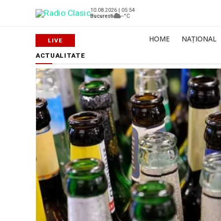
10.08.2026 | 05:54
Bucuresti
--°C
HOME
NAȚIONAL
ACTUALITATE