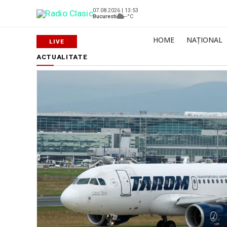
07.08.2026 | 13:53
Bucuresti
--°C
HOME
NAȚIONAL
ACTUALITATE