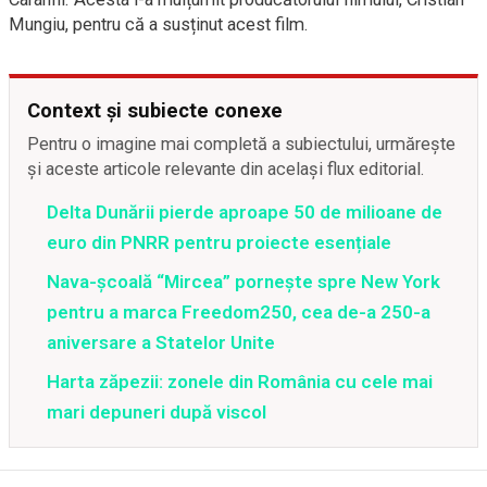
Mungiu, pentru că a susținut acest film.
Context și subiecte conexe
Pentru o imagine mai completă a subiectului, urmărește
și aceste articole relevante din același flux editorial.
Delta Dunării pierde aproape 50 de milioane de
euro din PNRR pentru proiecte esențiale
Nava-școală “Mircea” pornește spre New York
pentru a marca Freedom250, cea de-a 250-a
aniversare a Statelor Unite
Harta zăpezii: zonele din România cu cele mai
mari depuneri după viscol